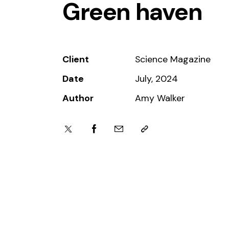
Green haven
Client
Science Magazine
Date
July, 2024
Author
Amy Walker