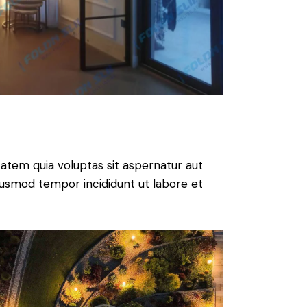
atem quia voluptas sit aspernatur aut
 eiusmod tempor incididunt ut labore et