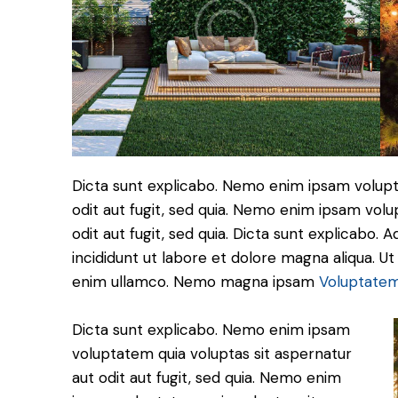
Dicta sunt explicabo. Nemo enim ipsam volupt
odit aut fugit, sed quia. Nemo enim ipsam volu
odit aut fugit, sed quia. Dicta sunt explicabo. 
incididunt ut labore et dolore magna aliqua. U
enim ullamco. Nemo magna ipsam
Voluptatem
Dicta sunt explicabo. Nemo enim ipsam
voluptatem quia voluptas sit aspernatur
aut odit aut fugit, sed quia. Nemo enim