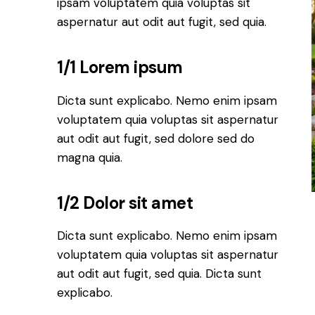
ipsam voluptatem quia voluptas sit
aspernatur aut odit aut fugit, sed quia.
1/1 Lorem ipsum
Dicta sunt explicabo. Nemo enim ipsam
voluptatem quia voluptas sit aspernatur
aut odit aut fugit, sed dolore sed do
magna quia.
1/2 Dolor sit amet
Dicta sunt explicabo. Nemo enim ipsam
voluptatem quia voluptas sit aspernatur
aut odit aut fugit, sed quia. Dicta sunt
explicabo.