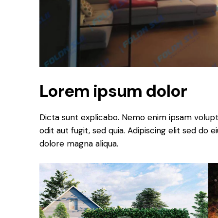
Lorem ipsum dolor
Dicta sunt explicabo. Nemo enim ipsam volupt
odit aut fugit, sed quia. Adipiscing elit sed do
dolore magna aliqua.